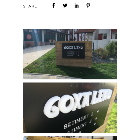
SHARE