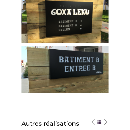
Autres réalisations