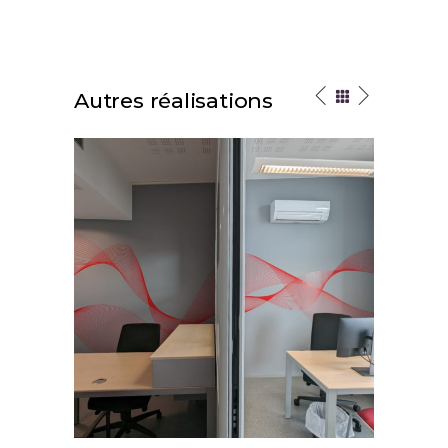
Autres réalisations
Enovis