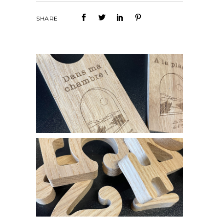
SHARE