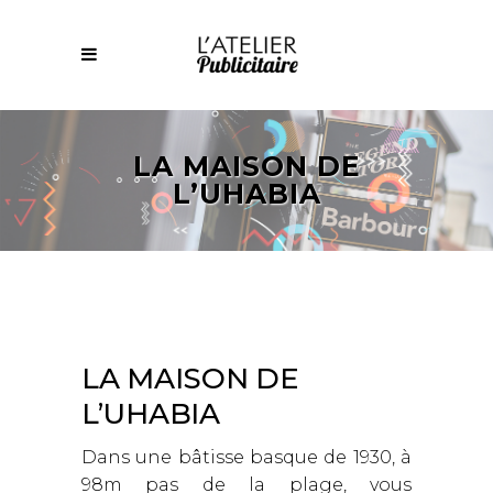
LA MAISON DE
L’UHABIA
LA MAISON DE
L’UHABIA
Dans une bâtisse basque de 1930, à
98m pas de la plage, vous