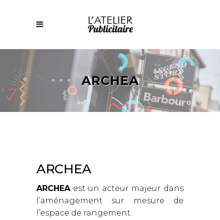
ARCHEA
ARCHEA
ARCHEA
est un acteur majeur dans
l’aménagement sur mesure de
l’espace de rangement.