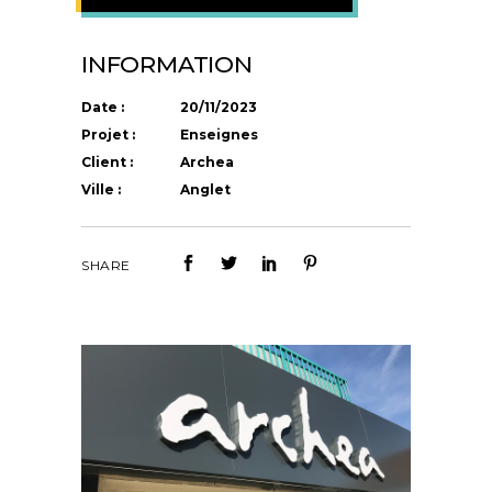
INFORMATION
Date :
20/11/2023
Projet :
Enseignes
Client :
Archea
Ville :
Anglet
SHARE