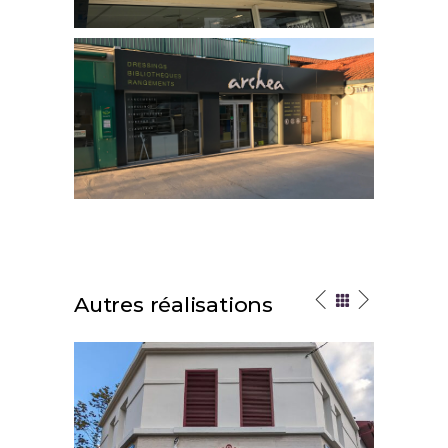
Autres réalisations