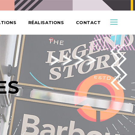
ATIONS
RÉALISATIONS
CONTACT
ES