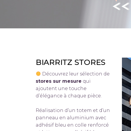
BIARRITZ STORES
Découvrez leur sélection de
stores sur mesure
qui
ajoutent une touche
d’élégance à chaque pièce.
Réalisation d’un totem et d’un
panneau en aluminium avec
adhésif bleu en colle renforcé